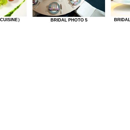
（CUISINE）
BRIDA
BRIDAL PHOTO 5