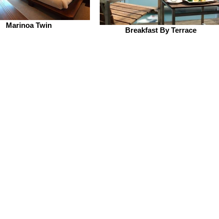
Marinoa Twin
Breakfast By Terrace