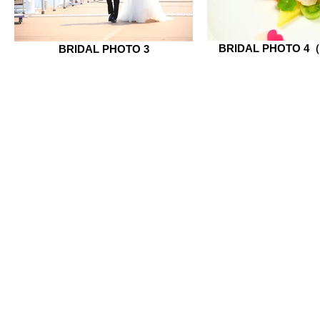
BRIDAL PHOTO 4
BRIDAL PHOTO 3