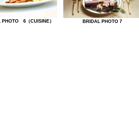
L PHOTO 6（CUISINE）
BRIDAL PHOTO 7