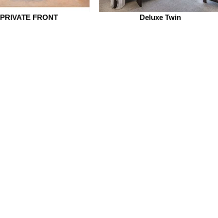
PRIVATE FRONT
Deluxe Twin