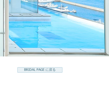
BRIDAL PAGE に戻る