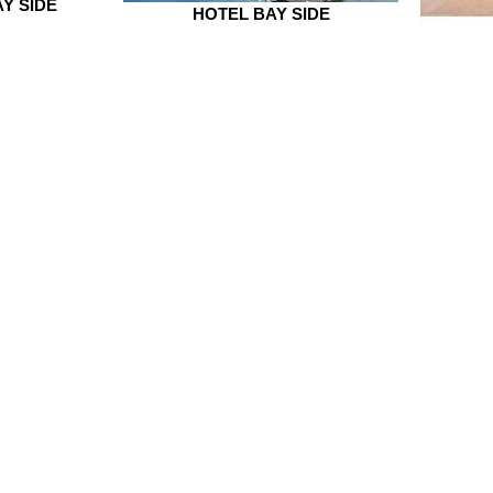
Y SIDE
HOTEL BAY SIDE