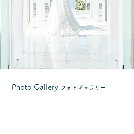
Photo Gallery
フォトギャラリー