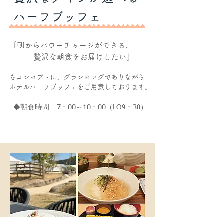
ハーフブッフェ
「朝からパワーチャージができる、
贅沢な朝食をお届けしたい」
をコンセプトに、グランピングでありながら
ホテルハーフブッフェをご用意しております。
◆朝食時間 7：00～10：00（LO9：30）