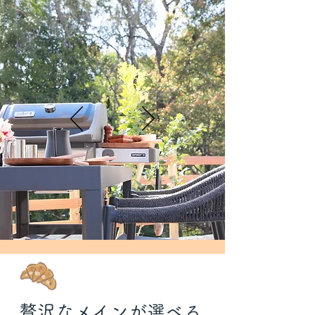
贅沢なメインが選べる