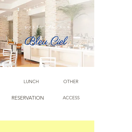
​レストラン ブルシエール
​LUNCH
OTHER
RESERVATION
ACCESS