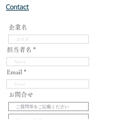
Contact
企業名
担当者名
Email
お問合せ